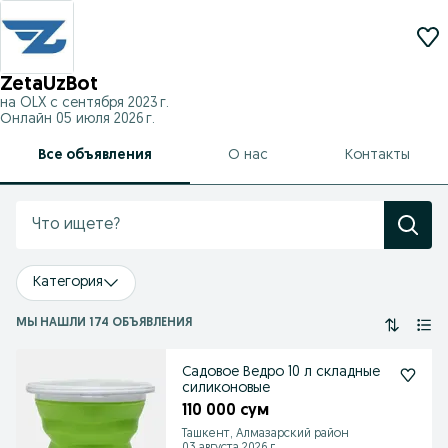
ZetaUzBot
на OLX с
сентября 2023 г.
Онлайн 05 июля 2026 г.
Все объявления
О нас
Контакты
Категория
МЫ НАШЛИ 174 ОБЪЯВЛЕНИЯ
Садовое Ведро 10 л складные
силиконовые
110 000 сум
Ташкент, Алмазарский район